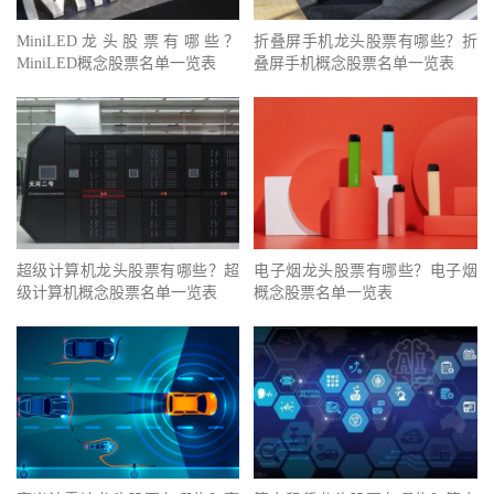
MiniLED龙头股票有哪些？
折叠屏手机龙头股票有哪些？折
MiniLED概念股票名单一览表
叠屏手机概念股票名单一览表
超级计算机龙头股票有哪些？超
电子烟龙头股票有哪些？电子烟
级计算机概念股票名单一览表
概念股票名单一览表