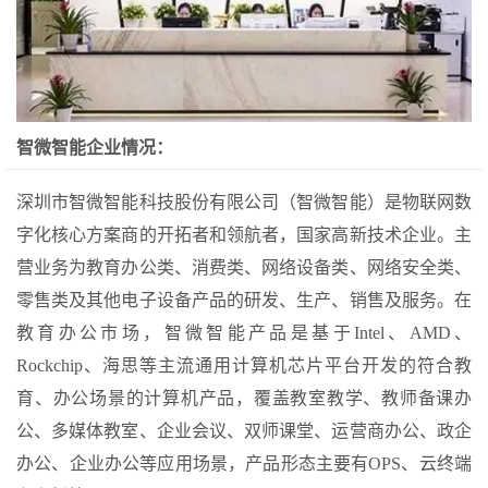
智微智能企业情况：
深圳市智微智能科技股份有限公司（智微智能）是物联网数
字化核心方案商的开拓者和领航者，国家高新技术企业。主
营业务为教育办公类、消费类、网络设备类、网络安全类、
零售类及其他电子设备产品的研发、生产、销售及服务。在
教育办公市场，智微智能产品是基于Intel、AMD、
Rockchip、海思等主流通用计算机芯片平台开发的符合教
育、办公场景的计算机产品，覆盖教室教学、教师备课办
公、多媒体教室、企业会议、双师课堂、运营商办公、政企
办公、企业办公等应用场景，产品形态主要有OPS、云终端