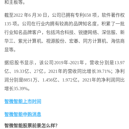
和主板等。
截至2022 年6 月30 日，公司已拥有专利658 项，软件著作权
135 项。公司在行业内拥有较高的品牌知名度，积累了一批
行业知名品牌客户，包括鸿合科技、锐捷网络、深信服、新
华三、紫光计算机、视源股份、宏碁、同方计算机、海信商
显等。
据招股书显示，该公司2019年-2021年，营收分别是13.97
亿、19.33亿、27亿，2021年的营收同比增长39.71%；净利
润分别是8851万、1.456亿、1.972亿，2021年的净利润同比
增长35.39%。
智微智能上市时间
智微智能申购消息
智微智能股票前景怎么样？