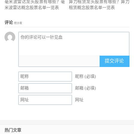
毫米波雷达龙头股票有哪些？毫
算力租赁龙头股票有哪些？算力
米波雷达概念股票名单一览表
租赁概念股票名单一览表
评论
抢沙发
提交评论
昵称 (必填)
邮箱 (必填)
网址
热门文章