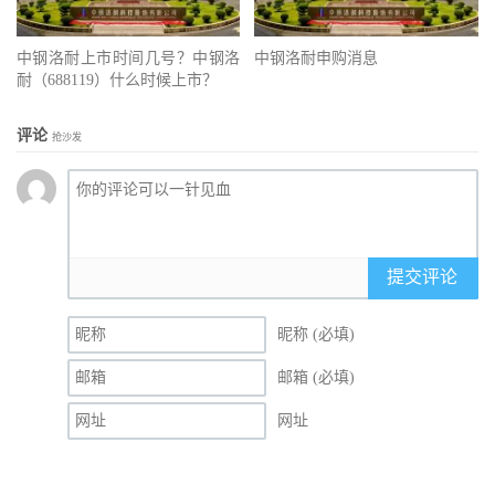
中钢洛耐上市时间几号？中钢洛
中钢洛耐申购消息
耐（688119）什么时候上市？
评论
抢沙发
提交评论
昵称 (必填)
邮箱 (必填)
网址