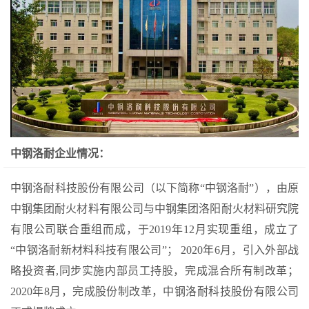
中钢洛耐企业情况：
中钢洛耐科技股份有限公司（以下简称“中钢洛耐”），由原
中钢集团耐火材料有限公司与中钢集团洛阳耐火材料研究院
有限公司联合重组而成，于2019年12月实现重组，成立了
“中钢洛耐新材料科技有限公司”； 2020年6月，引入外部战
略投资者,同步实施内部员工持股，完成混合所有制改革；
2020年8月，完成股份制改革，中钢洛耐科技股份有限公司