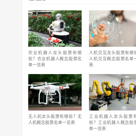
农业机器人龙头股票有哪
人机交互龙头股票有哪
些？农业机器人概念股票名
人机交互概念股票名单
单一览表
表
无人机龙头股票有哪些？无
工业机器人龙头股票
人机概念股票名单一览表
些？工业机器人概念股
单一览表