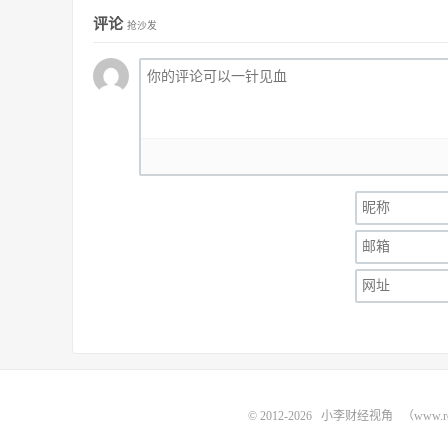
评论
抢沙发
© 2012-2026
小李财经视角
（www.