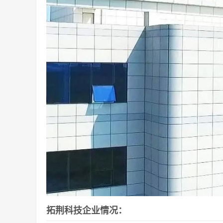
拓荆科技企业情况：