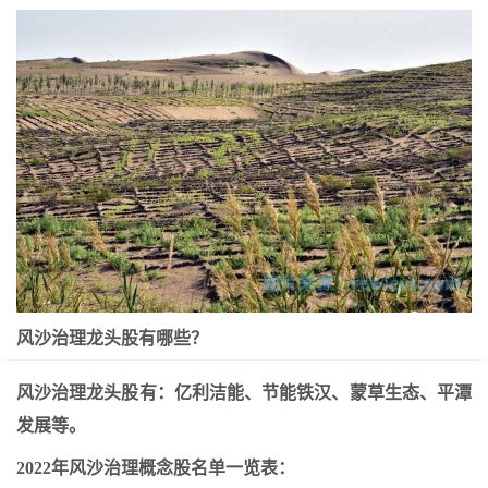
风沙治理龙头股有哪些？
风沙治理龙头股有：亿利洁能、节能铁汉、蒙草生态、平潭
发展等。
2022年风沙治理概念股名单一览表：