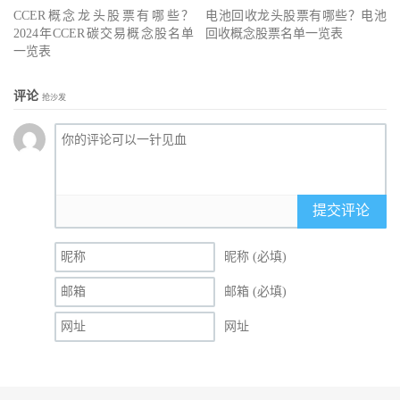
CCER概念龙头股票有哪些？
电池回收龙头股票有哪些？电池
2024年CCER碳交易概念股名单
回收概念股票名单一览表
一览表
评论
抢沙发
提交评论
昵称 (必填)
邮箱 (必填)
网址