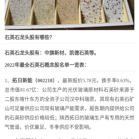
石英石龙头股有哪些？
石英石龙头股有：中旗新材、凯德石英等。
2022年最全石英石概念股名单一览表：
1、
拓日新能（002218）
，最新股价5.78元，换手率0.63%，
总市值81.67亿：公司生产的光伏玻璃原材料石英砂来源于
二股东喀什东方的全资子公司汉中科瑞思，其现有石英石矿
山可足量供应公司现有玻璃产能需求，报告期内提供给公司
的石英砂供应价格较低；陕西拓日的玻璃生产有专用的天然
气管道，价优量足、冬季供应不受影响。