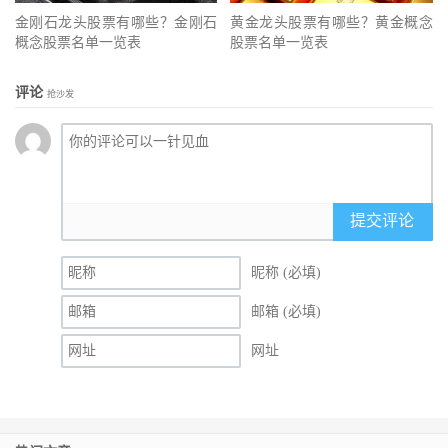
金刚石龙头股票有哪些？金刚石
黄金龙头股票有哪些？黄金概念
概念股票名单一览表
股票名单一览表
评论
抢沙发
提交评论
昵称 (必填)
邮箱 (必填)
网址