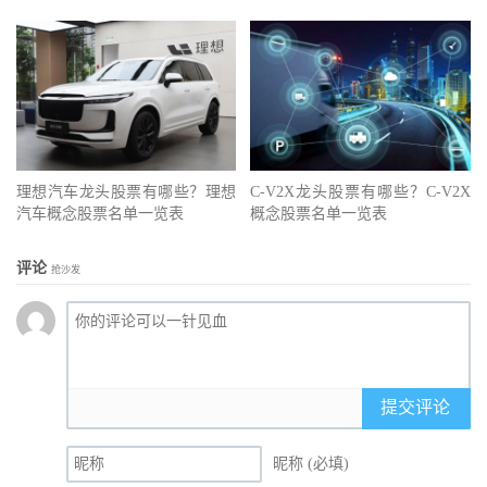
理想汽车龙头股票有哪些？理想
C-V2X龙头股票有哪些？C-V2X
汽车概念股票名单一览表
概念股票名单一览表
评论
抢沙发
提交评论
昵称 (必填)