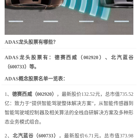
ADAS龙头股票有哪些？
ADAS龙头股票有：德赛西威（002920）、北汽蓝谷
（600733）等。
ADAS概念股票名单一览表：
1、
德赛西威（002920）
，最新股价132.52元，总市值735.52
亿：致力于“提供智能驾驶整体解决方案”，从智能传感器到
智能驾驶域控制器及相关算法的全栈自研解决方案及多种形
态业务模式组合。
2、
北汽蓝谷（600733）
，最新股价6.71元，总市值373.98