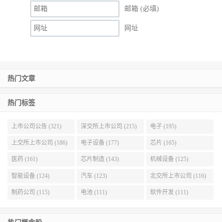
邮箱 (必填)
网址
热门文章
热门标签
上市公司公告 (321)
深交所上市公司 (215)
电子 (195)
上交所上市公司 (186)
电子设备 (177)
芯片 (165)
医药 (161)
芯片制造 (143)
机械设备 (125)
智能设备 (124)
汽车 (123)
北交所上市公司 (116)
制药公司 (115)
电池 (111)
软件开发 (111)