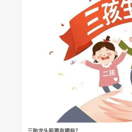
三胎龙头股票有哪些？