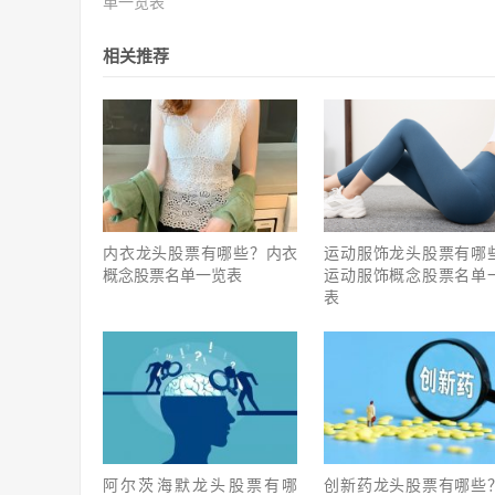
单一览表
相关推荐
内衣龙头股票有哪些？内衣
运动服饰龙头股票有哪
概念股票名单一览表
运动服饰概念股票名单
表
阿尔茨海默龙头股票有哪
创新药龙头股票有哪些