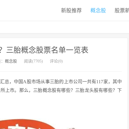
新股推荐
概念股
股票
？三胎概念股票名单一览表
类：
概念股
阅读(7705)
评论(0)
集汇总，中国A股市场从事三胎的上市公司一共有117家，其中
交易所上市。那么，三胎概念股有哪些？三胎龙头股有哪些？下