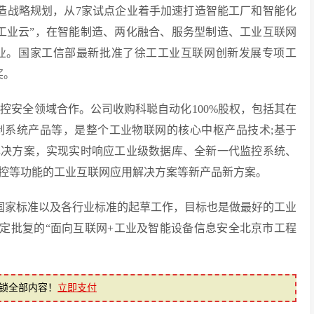
造战略规划，从7家试点企业着手加速打造智能工厂和智能化
工业云”，在智能制造、两化融合、服务型制造、工业互联网
业。国家工信部最新批准了徐工工业互联网创新发展专项工
奖。
开展工控安全领域合作。公司收购科聪自动化100%股权，包括其在
制系统产品等，是整个工业物联网的核心中枢产品技术;基于
联网解决方案，实现实时响应工业级数据库、全新一代监控系统、
控等功能的工业互联网应用解决方案等新产品新方案。
国家标准以及各行业标准的起草工作，目标也是做最好的工业
认定批复的“面向互联网+工业及智能设备信息安全北京市工程
。
锁全部内容！
立即支付