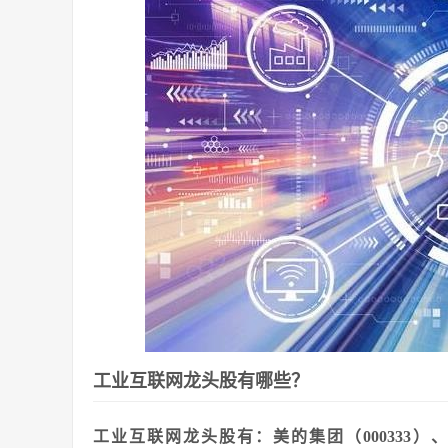
工业互联网龙头股有哪些？
工业互联网龙头股有：美的集团（000333）、T