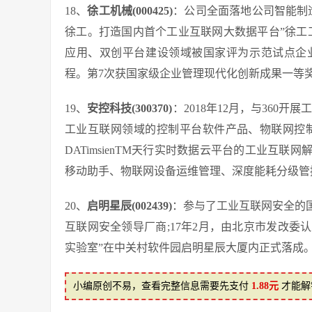
18、
徐工机械(000425)
：公司全面落地公司智能制
徐工。打造国内首个工业互联网大数据平台”徐工
应用、双创平台建设领域被国家评为示范试点企
程。第7次获国家级企业管理现代化创新成果一等
19、
安控科技(300370)
：2018年12月，与360
工业互联网领域的控制平台软件产品、物联网控
DATimsienTM天行实时数据云平台的工业互
移动助手、物联网设备运维管理、深度能耗分级管
20、
启明星辰(002439)
：参与了工业互联网安全的
互联网安全领导厂商;17年2月，由北京市发改委
实验室”在中关村软件园启明星辰大厦内正式落成
小编原创不易，查看完整信息需要先支付
1.88元
才能解