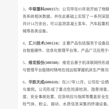
3、
中联重科(000157)
：公司早在05年就开始了物
务系统相关数据，并在此基础上实现了一系列深层
共计14万余台，可以监测混凝土泵车、汽车起重
械等各类设备。
4、
汇川技术(300124)
：主要产品包括服务于设备
台智能硬件、信息化管理平台等，产品广泛应用于
5、
维宏股份(300508)
：维宏云基于机床联网所形
与管理平台能随时随地在线远程掌握机床生产情况
6、
华胜天成(600410)
：在217年12月，公司在“
与案例。公司形成了重点危险源检测、隐患排查
度、安全事故处置、应急响应与指挥等覆盖安全生
险气体、粉尘、振动、水质信息采集的终端设备、