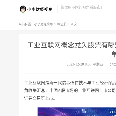
带你用不同的视角看股市！
当前位置：
小李财经视角
>
概念股
>
正文
工业互联网概念龙头股票有哪些
2023-12-28 8:08 星期四
分
工业互联网是新一代信息通信技术与工业经济深
角收集汇总，中国A股市场的工业互联网上市公司一
证券交易所上市。