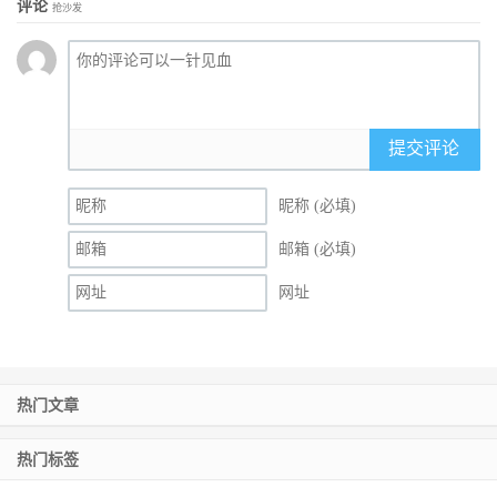
评论
抢沙发
提交评论
昵称 (必填)
邮箱 (必填)
网址
热门文章
热门标签