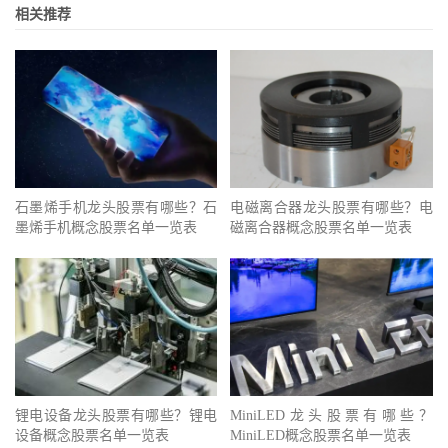
相关推荐
石墨烯手机龙头股票有哪些？石
电磁离合器龙头股票有哪些？电
墨烯手机概念股票名单一览表
磁离合器概念股票名单一览表
锂电设备龙头股票有哪些？锂电
MiniLED龙头股票有哪些？
设备概念股票名单一览表
MiniLED概念股票名单一览表