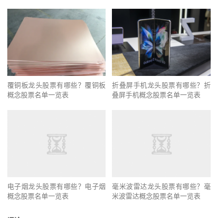
覆铜板龙头股票有哪些？覆铜板
折叠屏手机龙头股票有哪些？折
概念股票名单一览表
叠屏手机概念股票名单一览表
电子烟龙头股票有哪些？电子烟
毫米波雷达龙头股票有哪些？毫
概念股票名单一览表
米波雷达概念股票名单一览表