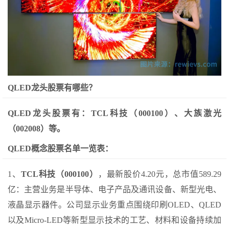
QLED龙头股票有哪些？
QLED龙头股票有：TCL科技（000100）、大族激光
（002008）等。
QLED概念股票名单一览表：
1、
TCL科技（000100）
，最新股价4.20元，总市值589.29
亿：主营业务是半导体、电子产品及通讯设备、新型光电、
液晶显示器件。公司显示业务重点围绕印刷OLED、QLED
以及Micro-LED等新型显示技术的工艺、材料和设备持续加