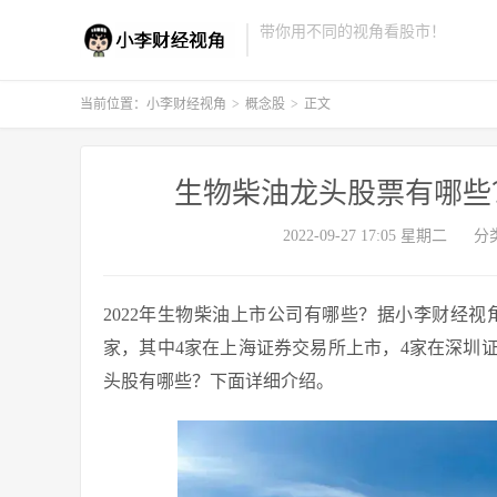
带你用不同的视角看股市！
当前位置：
小李财经视角
>
概念股
>
正文
生物柴油龙头股票有哪些
2022-09-27 17:05 星期二
分
2022年生物柴油上市公司有哪些？据小李财经
家，其中4家在上海证券交易所上市，4家在深圳
头股有哪些？下面详细介绍。