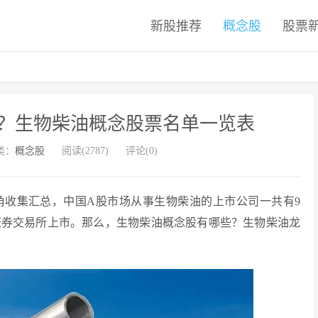
新股推荐
概念股
股票
？生物柴油概念股票名单一览表
类：
概念股
阅读(2787)
评论(0)
视角收集汇总，中国A股市场从事生物柴油的上市公司一共有9
证券交易所上市。那么，生物柴油概念股有哪些？生物柴油龙