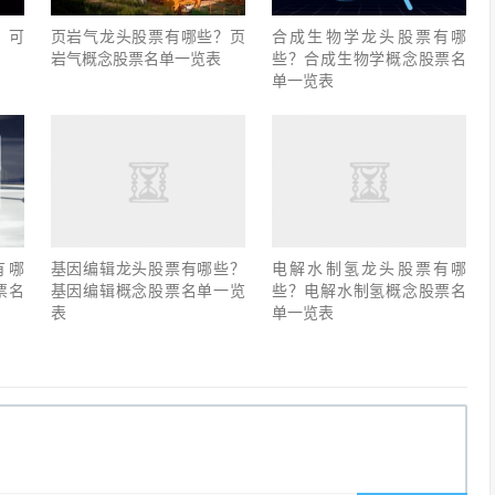
？可
页岩气龙头股票有哪些？页
合成生物学龙头股票有哪
岩气概念股票名单一览表
些？合成生物学概念股票名
单一览表
有哪
基因编辑龙头股票有哪些？
电解水制氢龙头股票有哪
票名
基因编辑概念股票名单一览
些？电解水制氢概念股票名
表
单一览表