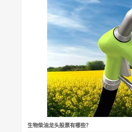
生物柴油龙头股票有哪些？