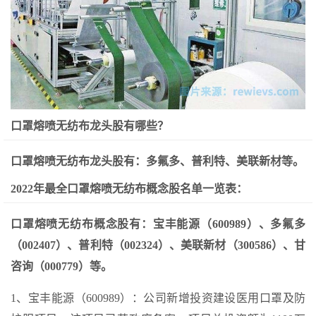
口罩熔喷无纺布龙头股有哪些？
口罩熔喷无纺布龙头股有：多氟多、普利特、美联新材等。
2022年最全口罩熔喷无纺布概念股名单一览表：
口罩熔喷无纺布概念股有：宝丰能源（600989）、多氟多
（002407）、普利特（002324）、美联新材（300586）、甘
咨询（000779）等。
1、宝丰能源（600989）：公司新增投资建设医用口罩及防