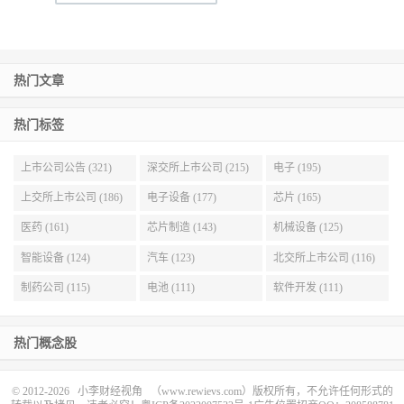
热门文章
热门标签
上市公司公告 (321)
深交所上市公司 (215)
电子 (195)
上交所上市公司 (186)
电子设备 (177)
芯片 (165)
医药 (161)
芯片制造 (143)
机械设备 (125)
智能设备 (124)
汽车 (123)
北交所上市公司 (116)
制药公司 (115)
电池 (111)
软件开发 (111)
热门概念股
© 2012-2026
小李财经视角
（www.rewievs.com）版权所有，不允许任何形式的