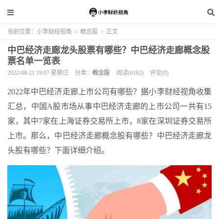
当前位置：
小李财经视角
>
概念股
>
正文
中巴经济走廊龙头股票有哪些？中巴经济走廊概念股
票名单一览表
2022-08-21 19:07 星期日
分类：
概念股
阅读(6162)
评论(0)
2022年中巴经济走廊上市公司有哪些？据小李财经视角收集
汇总，中国A股市场从事中巴经济走廊的上市公司一共有15
家，其中7家在上海证券交易所上市，8家在深圳证券交易所
上市。那么，中巴经济走廊概念股有哪些？中巴经济走廊龙
头股有哪些？下面详细介绍。