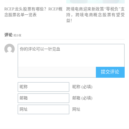
RCEP龙头股票有哪些？RCEP概
跨境电商迎来新政策“零税负”支
念股票名单一览表
持，跨境电商概念股票有望受
益！
评论
抢沙发
提交评论
昵称 (必填)
邮箱 (必填)
网址