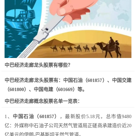
中巴经济走廊龙头股票有哪些？
中巴经济走廊龙头股票有：中国石油（601857）、中国交建
（601800）、中国电建（601669）等。
中巴经济走廊概念股票名单一览表：
1、
中国石油（601857）
，最新股价5.18元，总市值9480
亿：外媒称中石油子公司天然气管道局正磋商承建造价近20
亿美元的伊朗-巴基斯坦天然气管道。