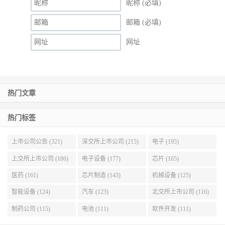
昵称 (必填)
邮箱 (必填)
网址
热门文章
热门标签
上市公司公告 (321)
深交所上市公司 (215)
电子 (195)
上交所上市公司 (186)
电子设备 (177)
芯片 (165)
医药 (161)
芯片制造 (143)
机械设备 (125)
智能设备 (124)
汽车 (123)
北交所上市公司 (116)
制药公司 (115)
电池 (111)
软件开发 (111)