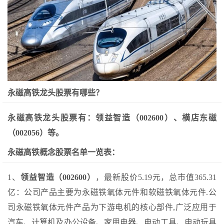
永磁高铁龙头股票有哪些？
永磁高铁龙头股票有：领益智造（002600）、横店东磁
（002056）等。
永磁高铁概念股票名单一览表：
1、
领益智造（002600）
，最新股价5.19元，总市值365.31
亿：公司产品主要为永磁铁氧体元件和软磁铁氧体元件.公
司永磁铁氧体元件产品为下游电机的核心部件,广泛应用于
汽车、计算机及办公设备、家用电器、电动工具、电动玩具