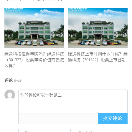
绿通科技值得申购吗？绿通科技
绿通科技上市时间什么时候？绿
（301322）股票申购价值前景怎
通科技（301322）股票上市日期
么样？
评论
抢沙发
提交评论