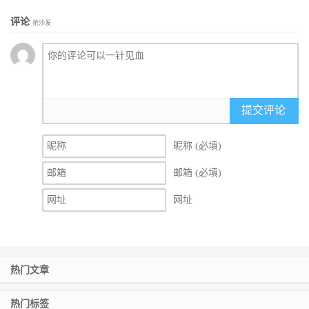
评论
抢沙发
提交评论
昵称 (必填)
邮箱 (必填)
网址
热门文章
热门标签