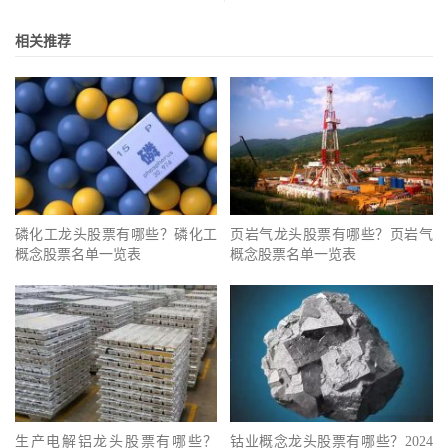
相关推荐
磷化工龙头股票有哪些？磷化工
页岩气龙头股票有哪些？页岩气
概念股票名单一览表
概念股票名单一览表
生产电解铝龙头股票有哪些？
钴业概念龙头股票有哪些？2024