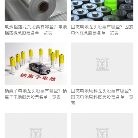
电池铝箔龙头股票有哪些？电池
固态电池龙头股票有哪些？固态
铝箔概念股票名单一览表
电池概念股票名单一览表
钠离子电池龙头股票有哪些？钠
固态电池原料龙头股票有哪些？
离子电池概念股票名单一览表
固态电池原料概念股票名单一览
表