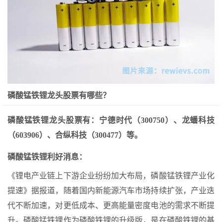
磷酸锰铁锂龙头股票有哪些？
磷酸锰铁锂龙头股票有：宁德时代（300750）、龙蟠科技
（603906）、合纵科技（300477）等。
磷酸锰铁锂利好消息：
《锂电产业链上下游企业纷纷加大布局，磷酸锰铁锂产业化
提速》据报道，随着国内新能源汽车市场持续扩张，产业迭
代不断加速，对更低成本、更高能量密度电池的需求不断提
升。磷酸锰铁锂作为磷酸铁锂的升级版，是在磷酸铁锂的基