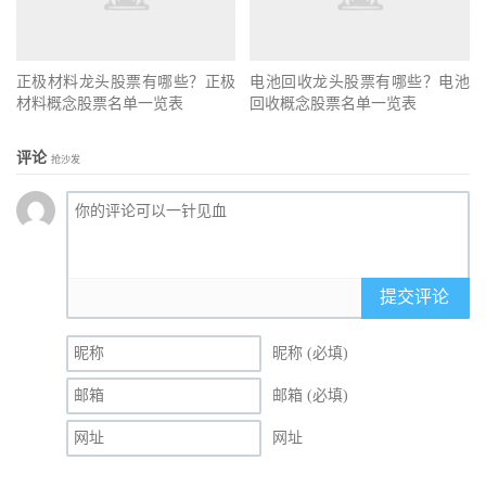
正极材料龙头股票有哪些？正极
电池回收龙头股票有哪些？电池
材料概念股票名单一览表
回收概念股票名单一览表
评论
抢沙发
提交评论
昵称 (必填)
邮箱 (必填)
网址