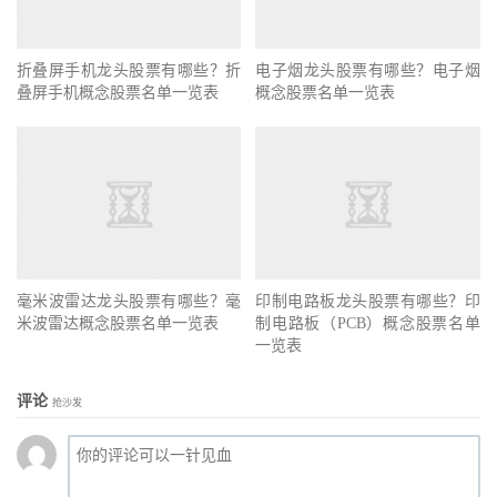
折叠屏手机龙头股票有哪些？折
电子烟龙头股票有哪些？电子烟
叠屏手机概念股票名单一览表
概念股票名单一览表
毫米波雷达龙头股票有哪些？毫
印制电路板龙头股票有哪些？印
米波雷达概念股票名单一览表
制电路板（PCB）概念股票名单
一览表
评论
抢沙发