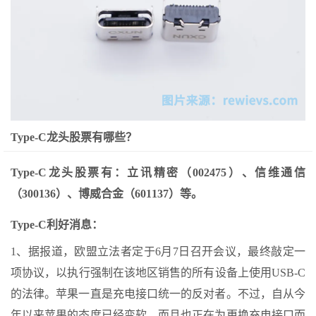
Type-C龙头股票有哪些？
Type-C龙头股票有：立讯精密（002475）、信维通信
（300136）、博威合金（601137）等。
Type-C利好消息：
1、据报道，欧盟立法者定于6月7日召开会议，最终敲定一
项协议，以执行强制在该地区销售的所有设备上使用USB-C
的法律。苹果一直是充电接口统一的反对者。不过，自从今
年以来苹果的态度已经变软，而且也正在为更换充电接口而