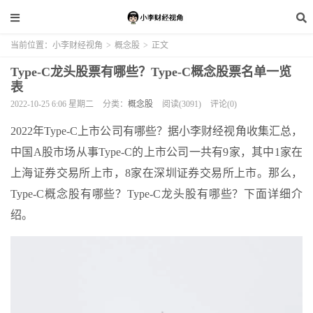
当前位置：
小李财经视角
>
概念股
>
正文
Type-C龙头股票有哪些？Type-C概念股票名单一览
表
2022-10-25 6:06 星期二
分类：
概念股
阅读(3091)
评论(0)
2022年Type-C上市公司有哪些？据小李财经视角收集汇总，
中国A股市场从事Type-C的上市公司一共有9家，其中1家在
上海证券交易所上市，8家在深圳证券交易所上市。那么，
Type-C概念股有哪些？Type-C龙头股有哪些？下面详细介
绍。