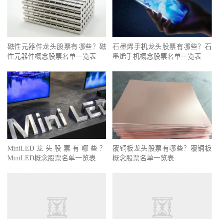
磁性元器件龙头股票有哪些？磁
石墨烯手机龙头股票有哪些？石
性元器件概念股票名单一览表
墨烯手机概念股票名单一览表
MiniLED龙头股票有哪些？
覆铜板龙头股票有哪些？覆铜板
MiniLED概念股票名单一览表
概念股票名单一览表