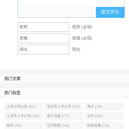
提交评论
昵称 (必填)
邮箱 (必填)
网址
热门文章
热门标签
上市公司公告 (321)
深交所上市公司 (215)
电子 (195)
上交所上市公司 (186)
电子设备 (177)
芯片 (165)
医药 (161)
芯片制造 (143)
机械设备 (125)