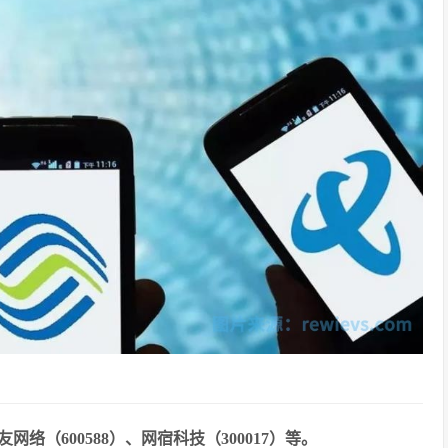
网络（600588）、网宿科技（300017）等。