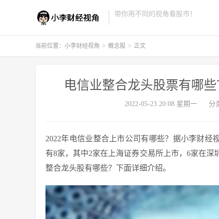
带你用不同的视角看股市！
当前位置：
小李财经视角
>
概念股
>
正文
电信业整合龙头股票有哪些
2022-05-23 20:08 星期一
分
2022年电信业整合上市公司有哪些？据小李财
有8家，其中2家在上海证券交易所上市，6家在
整合龙头股有哪些？下面详细介绍。