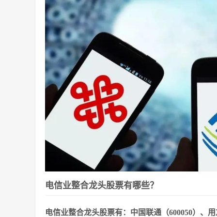
电信业整合龙头股票有哪些？
电信业整合龙头股票有：中国联通（600050）、用友