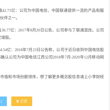
市值42.73亿：公司为中国电信、中国联通提供一流的产品和服
作伙伴之一。
值36.77亿：2017年8月20日公告，公司参与了联通混改。公司
定增股。
4.54亿：2018年7月23日公告称，公司于近日收到中国电信股
公司为中国电信江西公司2018年7月-2020年12月移动网
司市值和市场份额排序，想了解更多概念股信息请上小李财经
1
)
打赏