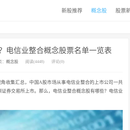
新股推荐
概念股
股票
？电信业整合概念股票名单一览表
类：
概念股
阅读(4448)
评论(0)
经视角收集汇总，中国A股市场从事电信业整合的上市公司一共
深圳证券交易所上市。那么，电信业整合概念股有哪些？电信业