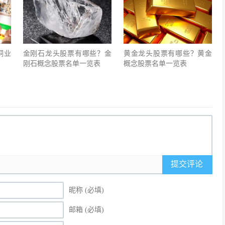
铜业
金刚石龙头股票有哪些？金
黄金龙头股票有哪些？黄金
刚石概念股票名单一览表
概念股票名单一览表
提交评论
昵称 (必填)
邮箱 (必填)