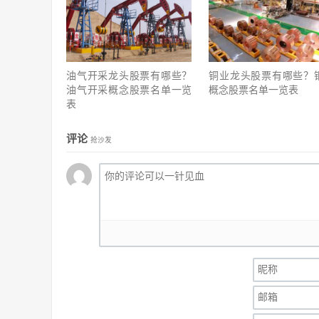
油气开采龙头股票有哪些？
铜业龙头股票有哪些？
油气开采概念股票名单一览
概念股票名单一览表
表
评论
抢沙发