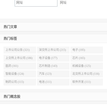
网址
热门文章
热门标签
上市公司公告 (321)
深交所上市公司 (215)
电子 (195)
上交所上市公司 (186)
电子设备 (177)
芯片 (165)
医药 (161)
芯片制造 (143)
机械设备 (125)
智能设备 (124)
汽车 (123)
北交所上市公司 (116)
制药公司 (115)
电池 (111)
软件开发 (111)
热门概念股