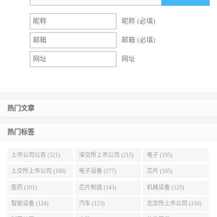
昵称 (必填)
邮箱 (必填)
网址
热门文章
热门标签
上市公司公告 (321)
深交所上市公司 (215)
电子 (195)
上交所上市公司 (186)
电子设备 (177)
芯片 (165)
医药 (161)
芯片制造 (143)
机械设备 (125)
智能设备 (124)
汽车 (123)
北交所上市公司 (116)