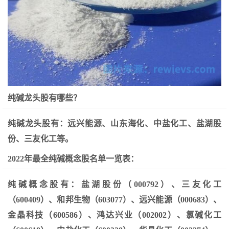
纯碱龙头股有哪些？
纯碱龙头股有：远兴能源、山东海化、中盐化工、盐湖股
份、三友化工等。
2022年最全纯碱概念股名单一览表：
纯碱概念股有：盐湖股份（000792）、三友化工
（600409）、和邦生物（603077）、远兴能源（000683）、
金晶科技（600586）、鸿达兴业（002002）、氯碱化工