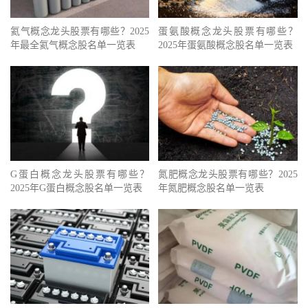
氦气概念龙头股票有哪些？2025
蛋氨酸概念龙头股票有哪些？
年最全氦气概念股名单一览表
2025年蛋氨酸概念股名单一览表
G蛋白概念龙头股票有哪些？
氮肥概念龙头股票有哪些？2025
2025年G蛋白概念股名单一览表
年氮肥概念股名单一览表