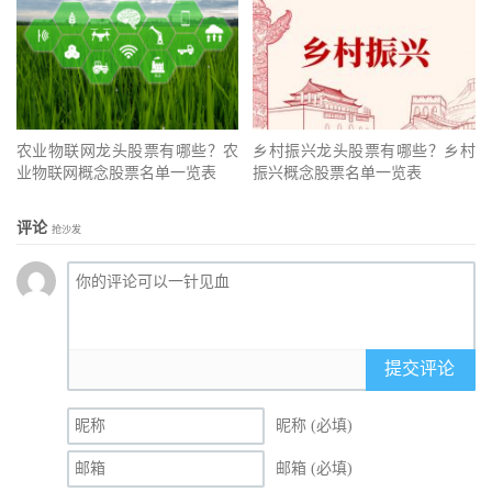
农业物联网龙头股票有哪些？农
乡村振兴龙头股票有哪些？乡村
业物联网概念股票名单一览表
振兴概念股票名单一览表
评论
抢沙发
提交评论
昵称 (必填)
邮箱 (必填)