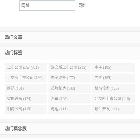
网址
热门文章
热门标签
上市公司公告 (321)
深交所上市公司 (215)
电子 (195)
上交所上市公司 (186)
电子设备 (177)
芯片 (165)
医药 (161)
芯片制造 (143)
机械设备 (125)
智能设备 (124)
汽车 (123)
北交所上市公司 (116)
制药公司 (115)
电池 (111)
软件开发 (111)
热门概念股