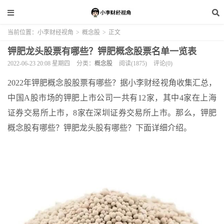
当前位置：
小李财经视角
>
概念股
>
正文
钾肥龙头股票有哪些？钾肥概念股票名单一览表
2022-06-23 20:08 星期四
分类：
概念股
阅读(1875)
评论(0)
2022年钾肥概念股股票有哪些？据小李财经视角收集汇总，
中国A股市场的钾肥上市公司一共有12家，其中4家在上海
证券交易所上市，8家在深圳证券交易所上市。那么，钾肥
概念股有哪些？钾肥龙头股有哪些？下面详细介绍。