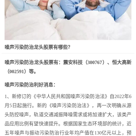
噪声污染防治龙头股票有哪些？
噪声污染防治龙头股票有：震安科技（300767）、恒大高新
（002591）等。
噪声污染防治利好消息：
1、新修订的《中华人民共和国噪声污染防治法》自2022年6
月5日起施行。新的《噪声污染防治法》，再一次明确从源
头防控噪声，轨道交通减振降噪需求或将加速扩大，该类产
品应用比例有望快速提升。根据国家生态环境部的统计，近
五年噪声与振动污染防治行业年均产值在130亿元以上，预