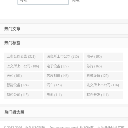
热门文章
热门标签
上市公司公告 (321)
深交所上市公司 (215)
电子 (195)
上交所上市公司 (186)
电子设备 (177)
芯片 (165)
医药 (161)
芯片制造 (143)
机械设备 (125)
智能设备 (124)
汽车 (123)
北交所上市公司 (116)
制药公司 (115)
电池 (111)
软件开发 (111)
热门概念股
© 2012-2026
小李财经视角
（www.rewievs.com）版权所有，不允许任何形式的