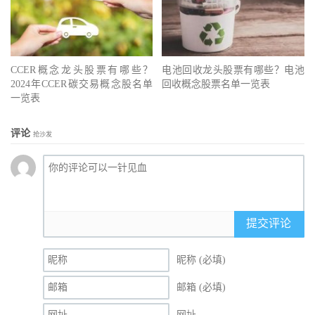
CCER概念龙头股票有哪些？
电池回收龙头股票有哪些？电池
2024年CCER碳交易概念股名单
回收概念股票名单一览表
一览表
评论
抢沙发
提交评论
昵称 (必填)
邮箱 (必填)
网址