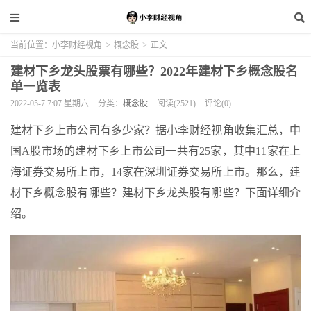
当前位置：
小李财经视角
>
概念股
>
正文
建材下乡龙头股票有哪些？2022年建材下乡概念股名
单一览表
2022-05-7 7:07 星期六
分类：
概念股
阅读(2521)
评论(0)
建材下乡上市公司有多少家？据小李财经视角收集汇总，中
国A股市场的建材下乡上市公司一共有25家，其中11家在上
海证券交易所上市，14家在深圳证券交易所上市。那么，建
材下乡概念股有哪些？建材下乡龙头股有哪些？下面详细介
绍。