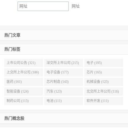
网址
热门文章
热门标签
上市公司公告 (321)
深交所上市公司 (215)
电子 (195)
上交所上市公司 (186)
电子设备 (177)
芯片 (165)
医药 (161)
芯片制造 (143)
机械设备 (125)
智能设备 (124)
汽车 (123)
北交所上市公司 (116)
制药公司 (115)
电池 (111)
软件开发 (111)
热门概念股