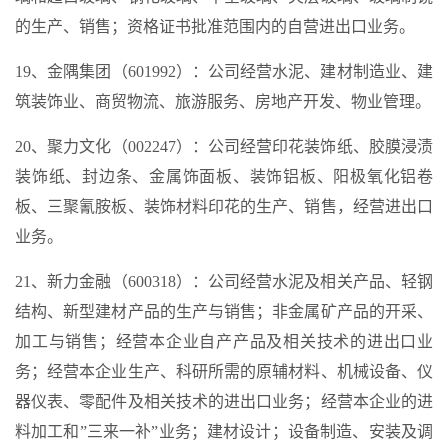
的生产、销售；资格证书批准范围内的自营进出口业务。
19、金隅集团（601992）：公司经营水泥、建材制造业、建
筑装饰业、商贸物流、旅游服务、房地产开发、物业管理。
20、聚力文化（002247）：公司经营印花装饰纸、胶膜浸渍
装饰纸、封边条、金属饰面板、装饰铝板、阳极氧化铝卷
板、三聚氰胺板、装饰材料印花的生产、销售，经营进出口
业务。
21、新力金融（600318）：公司经营水泥及相关产品、轻钢
结构、新型建材产品的生产与销售；非金属矿产品的开采、
加工与销售；经营本企业自产产品及相关技术的进出口业
务；经营本企业生产、科研所需的原辅材料、机械设备、仪
器仪表、零配件及相关技术的进出口业务；经营本企业的进
料加工和”三来一补”业务；建材设计；设备制造、安装及调