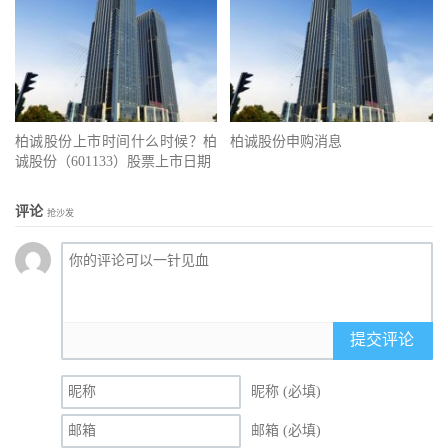
柏诚股份上市时间什么时候？柏
柏诚股份申购消息
诚股份（601133）股票上市日期
评论
抢沙发
提交评论
昵称 (必填)
邮箱 (必填)