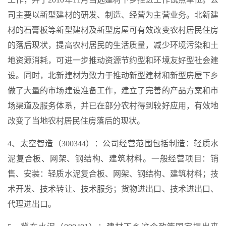
司主要以新型建材的研发、制造、经营为主营业务。北新建
材的石膏板等新型建材及新型房屋可有效改变农村居民住房
的落后现状，提高农村居民的生活质量，减少环境污染和土
地资源消耗，可进一步推动资源节约型和环境友好型社会建
设。同时，北新建材为致力于推动新型建材和新型房屋下乡
做了大量的市场建设准备工作，建立了完善的产品方案和市
场渠道及服务体系，并已在部分农村得到较好应用，有效地
改变了当地农村居民住房落后的现状。
4、太空智造（300344）：公司经营范围包括制造：轻质水
泥复合板、网架、钢结构、建筑材料。一般经营项目：销
售、安装：轻质水泥复合板、网架、钢结构、建筑材料；技
术开发、技术转让、技术服务；货物进出口、技术进出口、
代理进出口。