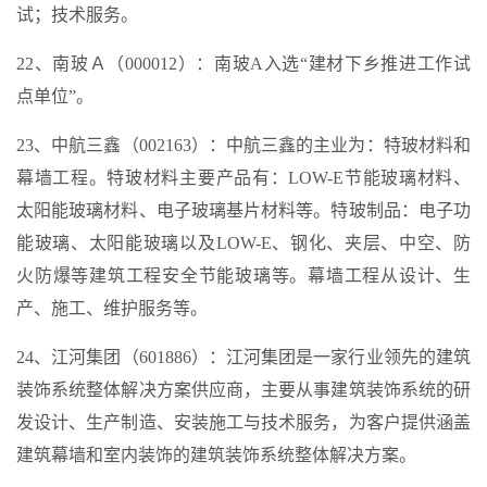
试；技术服务。
22、南玻Ａ（000012）：南玻A入选“建材下乡推进工作试
点单位”。
23、中航三鑫（002163）：中航三鑫的主业为：特玻材料和
幕墙工程。特玻材料主要产品有：LOW-E节能玻璃材料、
太阳能玻璃材料、电子玻璃基片材料等。特玻制品：电子功
能玻璃、太阳能玻璃以及LOW-E、钢化、夹层、中空、防
火防爆等建筑工程安全节能玻璃等。幕墙工程从设计、生
产、施工、维护服务等。
24、江河集团（601886）：江河集团是一家行业领先的建筑
装饰系统整体解决方案供应商，主要从事建筑装饰系统的研
发设计、生产制造、安装施工与技术服务，为客户提供涵盖
建筑幕墙和室内装饰的建筑装饰系统整体解决方案。