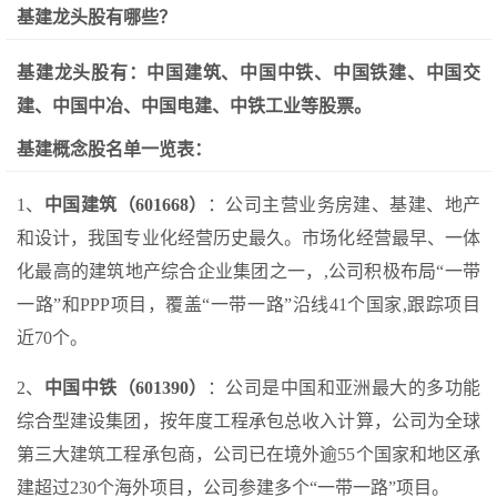
基建龙头股有哪些？
基建龙头股有：中国建筑、中国中铁、中国铁建、中国交
建、中国中冶、中国电建、中铁工业等股票。
基建概念股名单一览表：
1、
中国建筑（601668）
：公司主营业务房建、基建、地产
和设计，我国专业化经营历史最久。市场化经营最早、一体
化最高的建筑地产综合企业集团之一，,公司积极布局“一带
一路”和PPP项目，覆盖“一带一路”沿线41个国家,跟踪项目
近70个。
2、
中国中铁（601390）
：公司是中国和亚洲最大的多功能
综合型建设集团，按年度工程承包总收入计算，公司为全球
第三大建筑工程承包商，公司已在境外逾55个国家和地区承
建超过230个海外项目，公司参建多个“一带一路”项目。