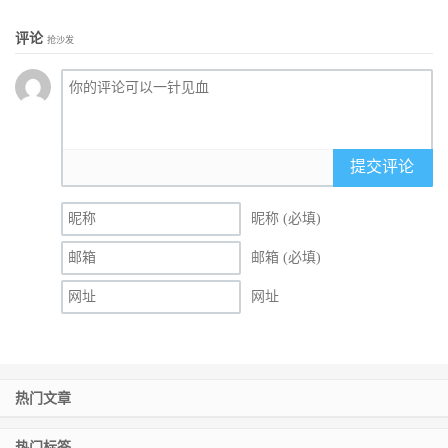
评论
抢沙发
提交评论
昵称 (必填)
邮箱 (必填)
网址
热门文章
热门标签