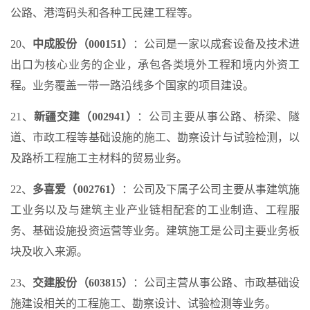
公路、港湾码头和各种工民建工程等。
20、
中成股份（000151）
：公司是一家以成套设备及技术进
出口为核心业务的企业，承包各类境外工程和境内外资工
程。业务覆盖一带一路沿线多个国家的项目建设。
21、
新疆交建（002941）
：公司主要从事公路、桥梁、隧
道、市政工程等基础设施的施工、勘察设计与试验检测，以
及路桥工程施工主材料的贸易业务。
22、
多喜爱（002761）
：公司及下属子公司主要从事建筑施
工业务以及与建筑主业产业链相配套的工业制造、工程服
务、基础设施投资运营等业务。建筑施工是公司主要业务板
块及收入来源。
23、
交建股份（603815）
：公司主营从事公路、市政基础设
施建设相关的工程施工、勘察设计、试验检测等业务。