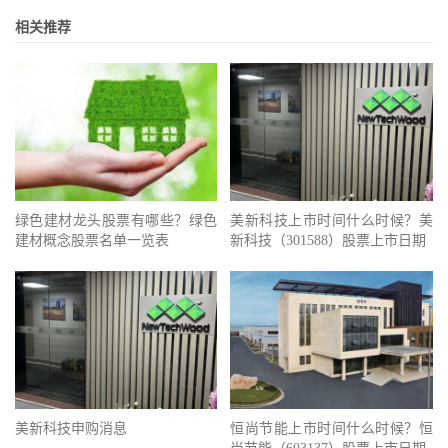
相关推荐
绿色建材龙头股票有哪些？绿色
美新科技上市时间什么时候？美
建材概念股票名单一览表
新科技（301588）股票上市日期
美新科技申购消息
恒尚节能上市时间什么时候？恒