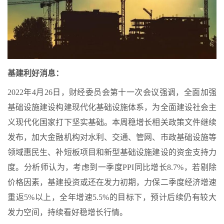
基建利好消息：
2022年4月26日，财经委员会第十一次会议强调，全面加强
基础设施建设构建现代化基础设施体系，为全面建设社会主
义现代化国家打下坚实基础。本周稳增长相关政策文件继续
发布，加大金融机构对水利、交通、管网、市政基础设施等
领域惠民生、补短板项目和新型基础设施建设的资金支持力
度。分析师认为，考虑到一季度PPI同比增长8.7%，若剔除
价格因素，基建投资或还在发力初期，力保二季度经济增速
重返5%以上，全年增速5.5%的目标下，预计后续仍有较大
发力空间，持续看好稳增长行情。