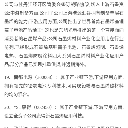
公司与牡丹江经开区管委会签订战略协议,切入上游石墨资
源;中游制备方面,公司子公司上海碳源汇谷拥有制备单层石
墨烯的能力;下游应用方面,公司推出了世界首款石墨烯基锂
离子电池产品烯王”,这也是东旭光电推出的第一个直接面向
消费者的石墨烯产品;公司石墨烯材料产业化应用走在行业
前列,已经形成石墨烯基锂离子电池、石墨烯照明、石墨烯
电热、石墨烯防腐涂料四大系列石墨烯材料产业化应用产
品,部分产品已实现批量供货,并远销海外。
19、南都电源（300068）：属于产业链下游,下游应用方面,
拥有领先的铅炭电池专利技术,可实现铅粉与石墨烯碳材料
的均匀混合。
20、*ST康得（002450）：属于产业链下游,下游应用方面,
设立全资子公司康得新石墨烯应用科技。