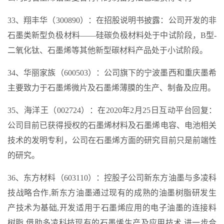
33、翔丰华（300890）：在招股说明书披露：公司开发的非
石墨类新型负极材料——硅碳负极材料处于中试阶段，B型-
二氧化钛、石墨烯等其他新型碳材料产品处于小试阶段。
34、华丽家族（600503）：公司旗下的宁波墨西和重庆墨希
主要致力于石墨烯微片及石墨烯薄膜的生产、制备及应用。
35、海洋王（002724）：在2020年2月25日互动平台回复：
公司目前已获得授权的石墨烯材料及石墨烯电容、电池相关
技术的发明专利，公司在石墨烯方面的研究目前只是前端性
的研究。
36、东方材料（603110）：控股子公司新东方油墨与多凌科
技战略合作,新东方油墨通过现有的成熟的油墨树脂研发生
产技术为基础,开发适用于石墨烯应用的电子油墨的连接料
树脂,借助多凌科技现有的石墨烯生产及应用技术,进一步合