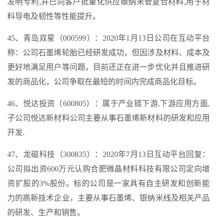
发明专利,并已向客户批量化供应碳纳米管复合材料,用于材
料导电及韧性等性能提升。
45、青岛双星（000599）：2020年1月13日公司在互动平台
称：公司石墨烯轮胎已经研发成功，但因涉及材料、成本及
更好地满足用户等问题，目前还正在进一步优化并且推进研
发的商品化，公司争取在最短的时间内完成商品化目标。
46、悦达投资（600805）：属于产业链下游,下游应用方面,
子公司悦达新材料公司主要从事石墨烯新材料的研发和应用
开发.
47、龙磁科技（300835）：2020年7月13日互动平台回复：
公司拟出资600万元认购合肥微晶材料科技有限公司定向增
资扩股的3%股份。标的公司是一家具有自主研发和创新能
力的高新技术企业，主要从事石墨烯、银纳米线及相关产品
的研发、生产和销售。