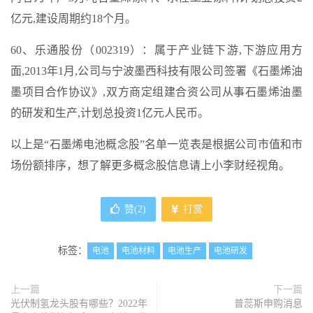
亿元,建设周期约18个月。
60、乐通股份（002319）：属于产业链下游,下游应用方
面,2013年1月,公司与宁波墨西科技有限公司签署《石墨烯油
墨项目合作协议》,双方商定组建合资公司从事石墨烯油墨
的研发和生产,计划总投资1亿元人民币。
以上是“石墨烯电池概念股”名单一览表是根据公司市值和市
场份额排序，想了解更多概念股信息请上小李财经视角。
赞(
2
)
打赏
标签：
电池
电池材料
电池生产
电池研发
上一篇
下一篇
光伏制氢龙头股有哪些？2022年
普蕊斯申购消息