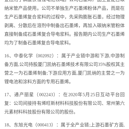
纳米管产品使用。公司不单独生产石墨烯粉体产品，而是在
生产石墨烯复合浆料的过程中，先采购膨胀石墨，经过物理
剥离、分散后在溶剂中制备出石墨烯，再加入碳纳米管粉体
直接制备成石墨烯复合导电浆料。报告期内公司生产石墨烯
均为了制备石墨烯复合导电浆料。
16、中泰化学（002092）：属于产业链中游和下游,中游制
备方面,公司持股厦门凯纳石墨烯技术有限公司35%股权其主
营之一为石墨烯制备;下游应用方面,厦门凯纳的主营之一为
锂电池和涂料方面的专用石墨烯。
17、通产丽星（002243）：在2020年5月25日互动平台回
复：公司间接持有烯旺新材料科技股份有限公司、常州第六
元素材料科技股份有限公司的股份。
18、东旭光电（000413）：属于全产业链;上游石墨矿方面,