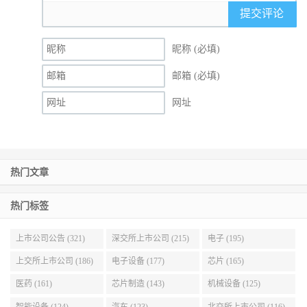
提交评论
昵称 (必填)
邮箱 (必填)
网址
热门文章
热门标签
上市公司公告 (321)
深交所上市公司 (215)
电子 (195)
上交所上市公司 (186)
电子设备 (177)
芯片 (165)
医药 (161)
芯片制造 (143)
机械设备 (125)
智能设备 (124)
汽车 (123)
北交所上市公司 (116)