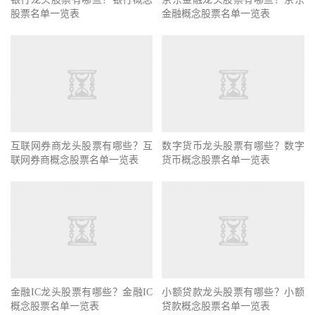
股票名单一览表
金融概念股票名单一览表
互联网券商龙头股票有哪些？互
数字货币龙头股票有哪些？数字
联网券商概念股票名单一览表
货币概念股票名单一览表
金融IC龙头股票有哪些？金融IC
小额贷款龙头股票有哪些？小额
概念股票名单一览表
贷款概念股票名单一览表