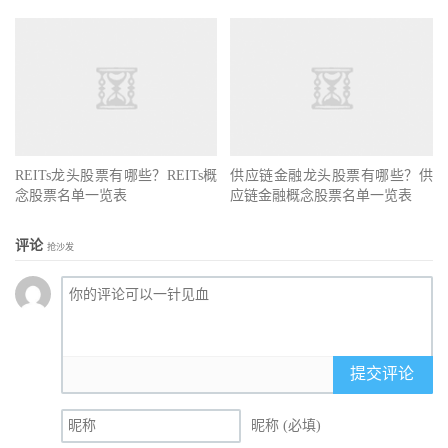
REITs龙头股票有哪些？REITs概
供应链金融龙头股票有哪些？供
念股票名单一览表
应链金融概念股票名单一览表
评论
抢沙发
提交评论
昵称 (必填)