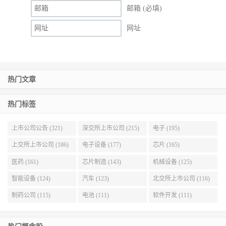
邮箱 (必填)
网址
热门文章
热门标签
上市公司公告 (321)
深交所上市公司 (215)
电子 (195)
上交所上市公司 (186)
电子设备 (177)
芯片 (165)
医药 (161)
芯片制造 (143)
机械设备 (125)
智能设备 (124)
汽车 (123)
北交所上市公司 (116)
制药公司 (115)
电池 (111)
软件开发 (111)