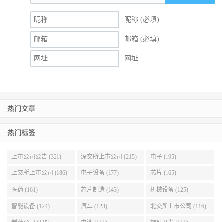
昵称 (必填)
邮箱 (必填)
网址
热门文章
热门标签
上市公司公告 (321)
深交所上市公司 (215)
电子 (195)
上交所上市公司 (186)
电子设备 (177)
芯片 (165)
医药 (161)
芯片制造 (143)
机械设备 (125)
智能设备 (124)
汽车 (123)
北交所上市公司 (116)