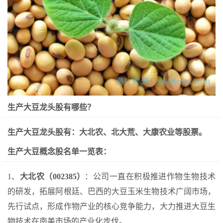
生产大豆龙头股有哪些？
生产大豆龙头股有：大北农、北大荒、大康农业等股票。
生产大豆概念股名单一览表：
1、
大北农（002385）
：公司一直在积极推进作物生物技术
的研发，拓展阿根廷、巴西的大豆玉米生物技术广阔市场，
先行试点，形成作物产业的核心竞争能力，大力推进大豆生
物技术在南美市场的产业化步伐。