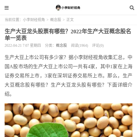
当前位置：
小李财经视角
>
概念股
>
正文
生产大豆龙头股票有哪些？2022年生产大豆概念股名
单一览表
2022-04-21 7:07 星期四
分类：
概念股
阅读(1964)
评论(0)
生产大豆上市公司有多少家？据小李财经视角收集汇总，中
国A股市场的生产大豆上市公司一共有4家，其中1家在上海
证券交易所上市，3家在深圳证券交易所上市。那么，生产
大豆概念股有哪些？生产大豆龙头股有哪些？下面详细介
绍。