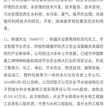
环境综合治理；水处理的技术开发、技术服务、技术咨询；
污水处理及再生水利用；水污染、废气、噪声的治理；资源
循环利用技术的研究、开发；固体废弃物处置及综合利用
等。
12、新疆天业（600075）：新疆天业聚焦绿色现代化工、专
注智能节水农业，积极构建循环经济工农业深度融合发展的
现代产业新体系，公司经过20多年上市发展，已成为中国聚
氯乙烯特种树脂和高效节水农业两大行业的领军企业，形成
了集电力、化工、电石、节水农业、物流商贸、建筑安装、
食品加工、塑料包装等为一体的多元化综合类上市公司。
2018年6月3日公告称，公司控股子公司天业节水拟收购石河
子西域水利水电建筑工程有限责任公司100%股权，收购总
价201.83万元。此次收购后，天业节水取得水利水电工程施
工总承包三级资质，可参与水利工程投标，提升水利工程项