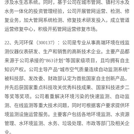
涉及水生态系统。同时，基于公司在城市管网、镇村污水及
水务一体化的投资管理经验，公司开展管网运营、检测、修
复业务，加大管网系统检测、修复技术研发投入，成立管道
运营修复中心，积极开拓管网运营修复市场。
22、先河环保（300137）：公司是专业从事高端环境在线监
测仪器仪表研发、生产和销售的高新技术企业。主要产品都
来源于公司承接的“863计划”等国家级项目，且均拥有自主
知识产权。公司主导产品“城市空气质量连续自动监测系统”
被科技部、发改委、财政部认定为首批国家自主创新产品，
并先后获国家重点科技攻关优秀科技成果、国家科技进步二
等奖等奖项。公司着重解决环境污染的快速监测、自动监
测、在线监测等重大技术问题，同时可根据客户要求提供环
境监测设施运营服务。主要客户包括各地环境监测、水资源
管理、水环境监测、水务、垃圾处理、市政等部门及相关企
业。