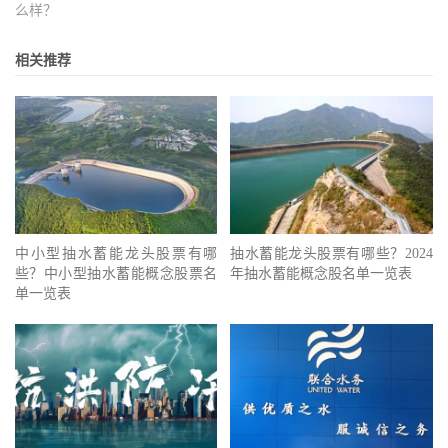
么样？
相关推荐
中小型抽水蓄能龙头股票有哪
抽水蓄能龙头股票有哪些？2024
些？中小型抽水蓄能概念股票名
年抽水蓄能概念股名单一览表
单一览表