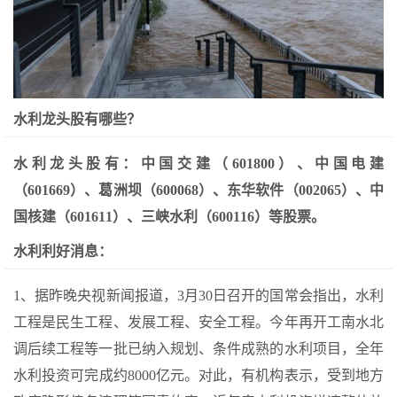
水利龙头股有哪些？
水利龙头股有：中国交建（601800）、中国电建
（601669）、葛洲坝（600068）、东华软件（002065）、中
国核建（601611）、三峡水利（600116）等股票。
水利利好消息：
1、据昨晚央视新闻报道，3月30日召开的国常会指出，水利
工程是民生工程、发展工程、安全工程。今年再开工南水北
调后续工程等一批已纳入规划、条件成熟的水利项目，全年
水利投资可完成约8000亿元。对此，有机构表示，受到地方