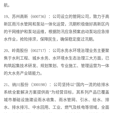
航。
19、苏州高新（600736）：公司设立的管网公司，致力于高
新区雨污水管网和泵站一体化运营，汛期积极做好高新区内
的干网维护和泵站运维，根据防汛应急预案启动泵站应急排
水作业，抢险排涝，保障民生，确保稳定度过汛期。
20、岭南股份（002717）：公司水务水环境治理业务主要聚
焦于水利工程、城乡水务、水环境水生态治理三大方面，已
构筑起集技术研发、规划策划、专业施工、管理运营为一体
的大水务产业链能力。
21、纳川股份（300198）：公司坚持以“国内一流的给排水
系统全套解决方案提供商”为经营目标，其系列产品已覆盖
城市基础设施建设雨水收集、雨水管网、引水、给水、排
水、排水排污、中水回用、工业、燃气及核电等领域，全面