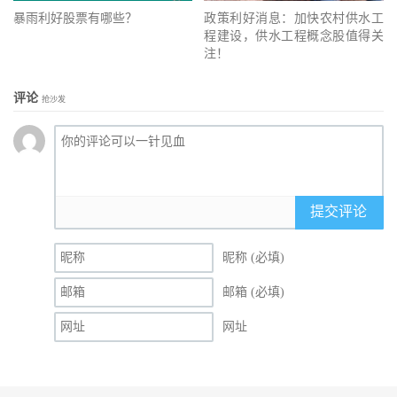
暴雨利好股票有哪些？
政策利好消息：加快农村供水工
程建设，供水工程概念股值得关
注！
评论
抢沙发
提交评论
昵称 (必填)
邮箱 (必填)
网址