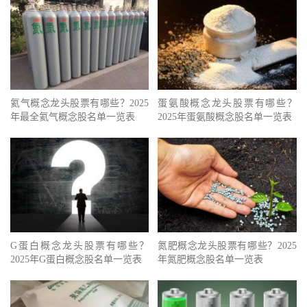
氦气概念龙头股票有哪些？2025
蛋氨酸概念龙头股票有哪些？
年最全氦气概念股名单一览表
2025年蛋氨酸概念股名单一览表
G蛋白概念龙头股票有哪些？
氮肥概念龙头股票有哪些？2025
2025年G蛋白概念股名单一览表
年氮肥概念股名单一览表