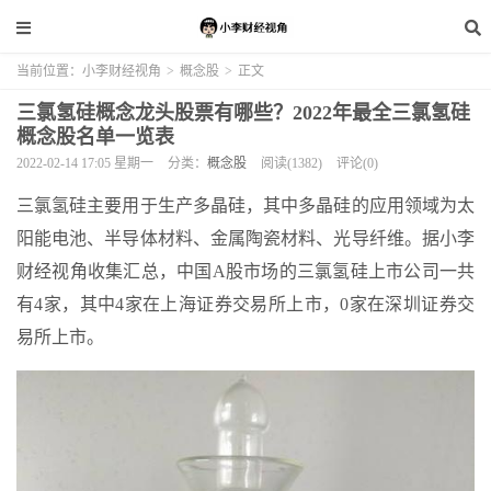
当前位置：
小李财经视角
>
概念股
>
正文
三氯氢硅概念龙头股票有哪些？2022年最全三氯氢硅
概念股名单一览表
2022-02-14 17:05 星期一
分类：
概念股
阅读(1382)
评论(0)
三氯氢硅主要用于生产多晶硅，其中多晶硅的应用领域为太
阳能电池、半导体材料、金属陶瓷材料、光导纤维。据小李
财经视角收集汇总，中国A股市场的三氯氢硅上市公司一共
有4家，其中4家在上海证券交易所上市，0家在深圳证券交
易所上市。