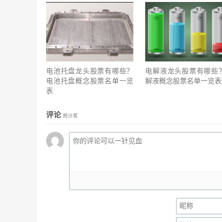
电池托盘龙头股票有哪些？
电解液龙头股票有哪些
电池托盘概念股票名单一览
解液概念股票名单一览表
表
评论
抢沙发