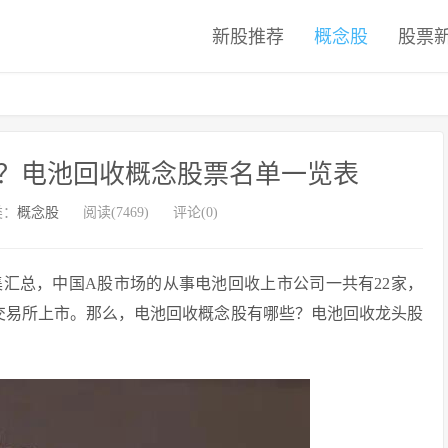
新股推荐
概念股
股票
？电池回收概念股票名单一览表
类：
概念股
阅读(7469)
评论(0)
汇总，中国A股市场的从事电池回收上市公司一共有22家，
券交易所上市。那么，电池回收概念股有哪些？电池回收龙头股