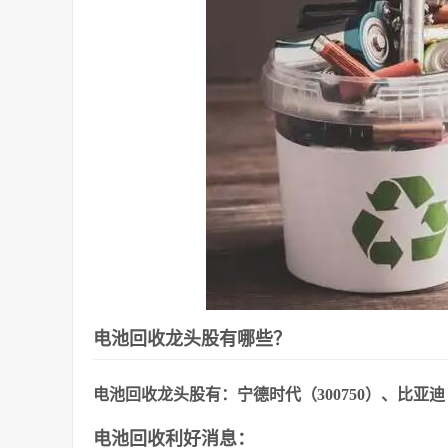
电池回收龙头股有哪些？
电池回收龙头股有：宁德时代（300750）、比亚迪（0
电池回收利好消息：