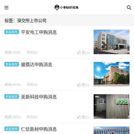
标签：深交所上市公司
平安电工申购消息
新股推荐
阅读(4208)
评论(0)
赞(
1
)
骏鼎达申购消息
新股推荐
阅读(4936)
评论(0)
赞(
2
)
美新科技申购消息
新股推荐
阅读(5005)
评论(0)
赞(
1
)
仁信新材申购消息
新股推荐